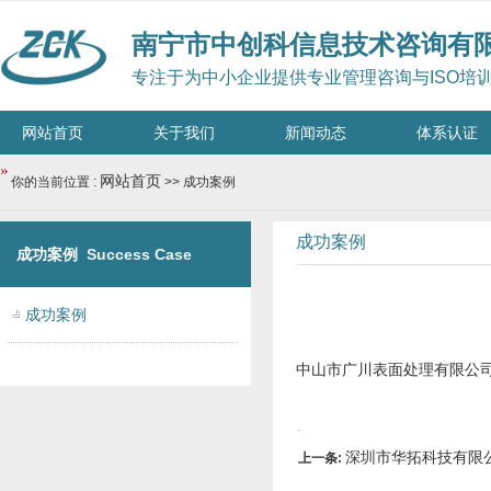
南宁市中创科信息技术咨询有
专注于为中小企业提供专业管理咨询与ISO培
网站首页
关于我们
新闻动态
体系认证
网站首页
你的当前位置 :
>> 成功案例
成功案例
成功案例
Success Case
成功案例
中山市广川表面处理有限公司
深圳市华拓科技有限
上一条: