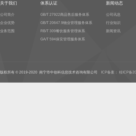
关于我们
体系认证
新闻动态
公司简介
GB/T 27922商品售后服务体系
公司讯息
企业优势
GB/T 20647.9物业管理服务体系
行业知识
业务范围
RB/T 309餐饮服务管理体系
新闻资讯
GA/T 594保安管理服务体系
版权所有 © 2019-2020 南宁市中创科信息技术咨询有限公司
ICP备案： 桂ICP备20